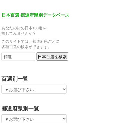
日本百選 都道府県別データベース
あなたの街の日本100選を
探してみませんか？
このサイトでは、都道府県ごとに
各種百選の検索ができます。
百選別一覧
都道府県別一覧