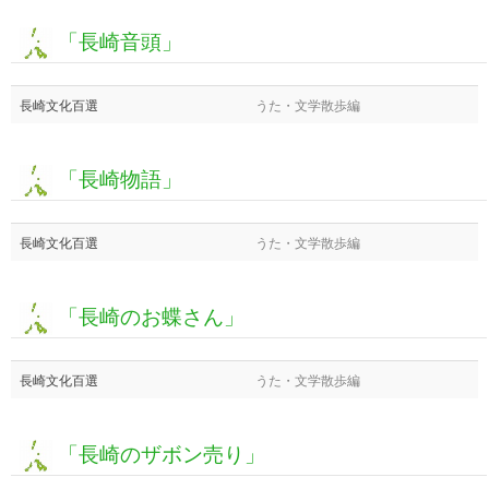
「長崎音頭」
長崎文化百選
うた・文学散歩編
「長崎物語」
長崎文化百選
うた・文学散歩編
「長崎のお蝶さん」
長崎文化百選
うた・文学散歩編
「長崎のザボン売り」