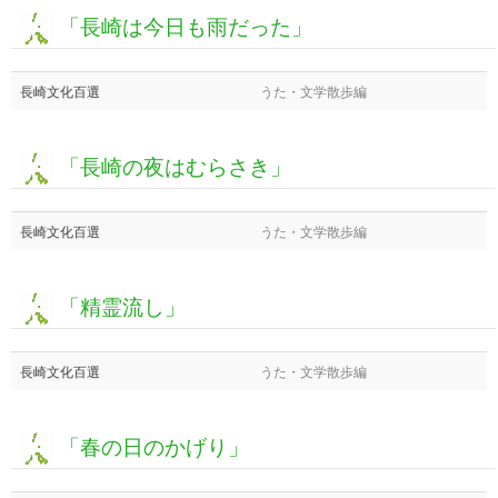
「長崎は今日も雨だった」
長崎文化百選
うた・文学散歩編
「長崎の夜はむらさき」
長崎文化百選
うた・文学散歩編
「精霊流し」
長崎文化百選
うた・文学散歩編
「春の日のかげり」