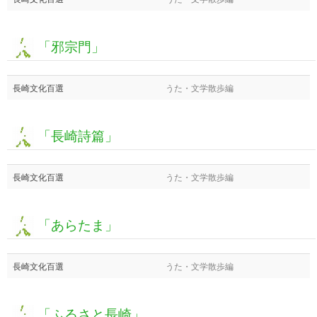
「邪宗門」
長崎文化百選
うた・文学散歩編
「長崎詩篇」
長崎文化百選
うた・文学散歩編
「あらたま」
長崎文化百選
うた・文学散歩編
「ふるさと長崎」