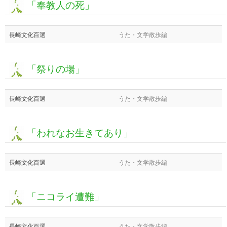
「奉教人の死」
長崎文化百選
うた・文学散歩編
「祭りの場」
長崎文化百選
うた・文学散歩編
「われなお生きてあり」
長崎文化百選
うた・文学散歩編
「ニコライ遭難」
長崎文化百選
うた・文学散歩編