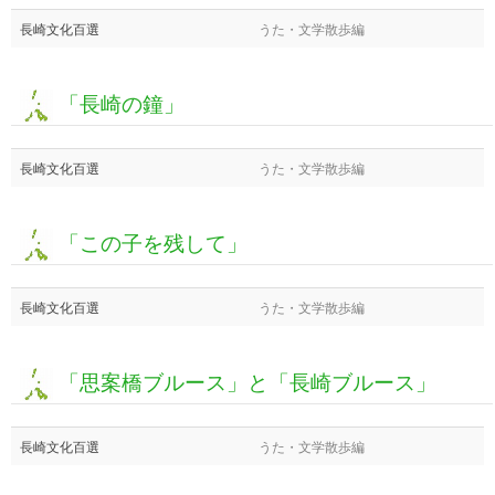
長崎文化百選
うた・文学散歩編
「長崎の鐘」
長崎文化百選
うた・文学散歩編
「この子を残して」
長崎文化百選
うた・文学散歩編
「思案橋ブルース」と「長崎ブルース」
長崎文化百選
うた・文学散歩編