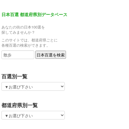
日本百選 都道府県別データベース
あなたの街の日本100選を
探してみませんか？
このサイトでは、都道府県ごとに
各種百選の検索ができます。
百選別一覧
都道府県別一覧