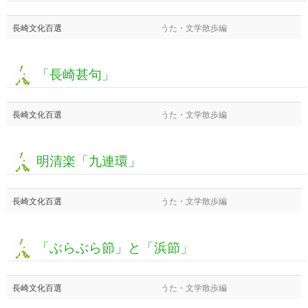
長崎文化百選
うた・文学散歩編
「長崎甚句」
長崎文化百選
うた・文学散歩編
明清楽「九連環」
長崎文化百選
うた・文学散歩編
「ぶらぶら節」と「浜節」
長崎文化百選
うた・文学散歩編