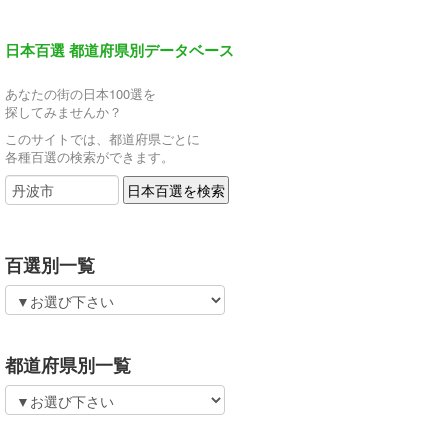
日本百選 都道府県別データベース
あなたの街の日本100選を
探してみませんか？
このサイトでは、都道府県ごとに
各種百選の検索ができます。
百選別一覧
都道府県別一覧